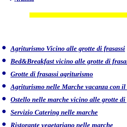
Agriturismo Vicino alle grotte di frasassi
Bed&Breakfast vicino alle grotte di frasa
Grotte di frasassi agriturismo
Agriturismo nelle Marche vacanza con il
Ostello nelle marche vicino alle grotte di 
Servizio Catering nelle marche
Ristorante vegetariano nelle marche