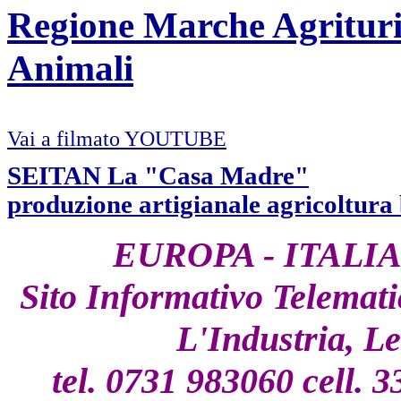
Regione Marche Agrituri
Animali
Vai a filmato YOUTUBE
SEITAN La "Casa Madre"
produzione artigianale agricoltura 
EUROPA - ITALI
Sito Informativo Telemati
L'Industria, Le
tel. 0731 983060 cell.