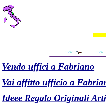
Vendo uffici a Fabriano
Vai affitto ufficio a Fabria
Ideee Regalo Originali Arti