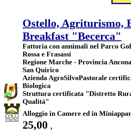
Ostello, Agriturismo,
Breakfast "Becerca"
Fattoria con annimali nel Parco Gol
Rossa e Frasassi
Regione Marche - Provincia Ancona
San Quirico
Azienda AgroSilvoPastorale certific
Biologica
Struttura certificata "Distretto Rur
Qualità"
Alloggio in Camere ed in Miniappa
25,00
,